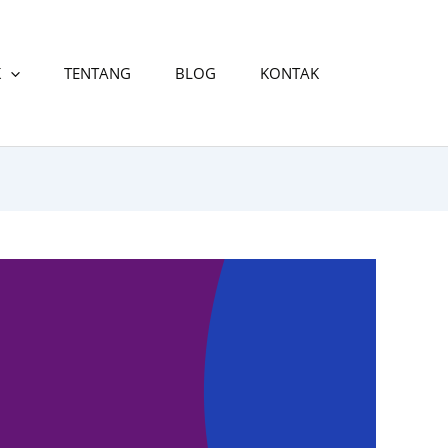
K
TENTANG
BLOG
KONTAK