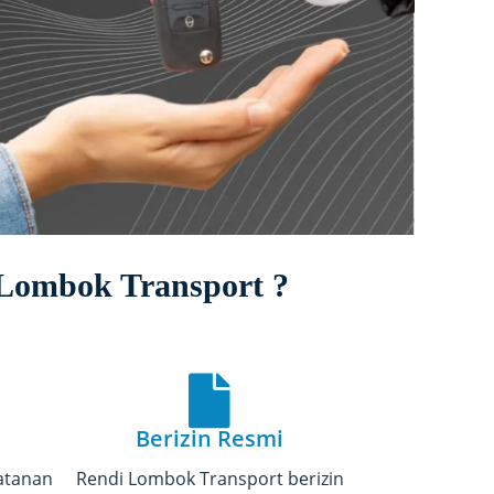
Lombok Transport ?
Berizin Resmi
atanan
Rendi Lombok Transport berizin