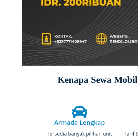
Kenapa Sewa Mobil
Armada Lengkap
Tersedia banyak pilihan unit
Tarif