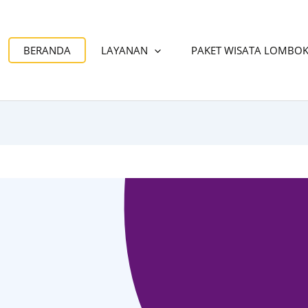
BERANDA
LAYANAN
PAKET WISATA LOMBO