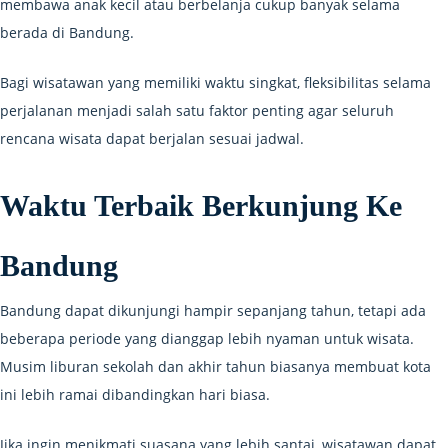
membawa anak kecil atau berbelanja cukup banyak selama
berada di Bandung.
Bagi wisatawan yang memiliki waktu singkat, fleksibilitas selama
perjalanan menjadi salah satu faktor penting agar seluruh
rencana wisata dapat berjalan sesuai jadwal.
Waktu Terbaik Berkunjung Ke
Bandung
Bandung dapat dikunjungi hampir sepanjang tahun, tetapi ada
beberapa periode yang dianggap lebih nyaman untuk wisata.
Musim liburan sekolah dan akhir tahun biasanya membuat kota
ini lebih ramai dibandingkan hari biasa.
Jika ingin menikmati suasana yang lebih santai, wisatawan dapat