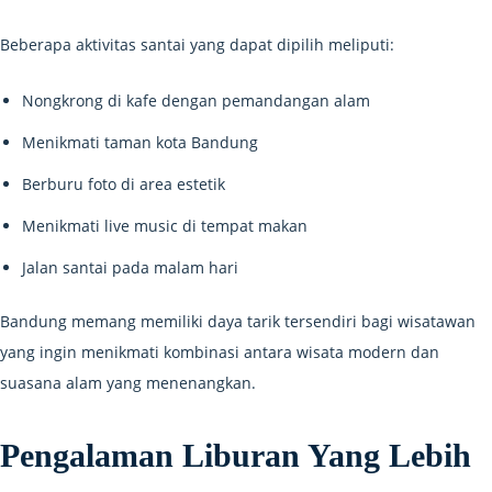
Beberapa aktivitas santai yang dapat dipilih meliputi:
Nongkrong di kafe dengan pemandangan alam
Menikmati taman kota Bandung
Berburu foto di area estetik
Menikmati live music di tempat makan
Jalan santai pada malam hari
Bandung memang memiliki daya tarik tersendiri bagi wisatawan
yang ingin menikmati kombinasi antara wisata modern dan
suasana alam yang menenangkan.
Pengalaman Liburan Yang Lebih