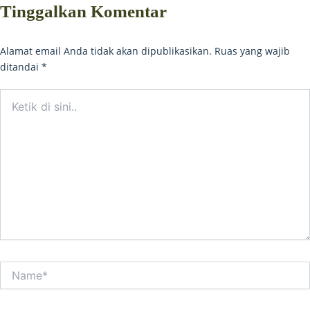
Tinggalkan Komentar
Alamat email Anda tidak akan dipublikasikan.
Ruas yang wajib
ditandai
*
Ketik
di
sini..
Name*