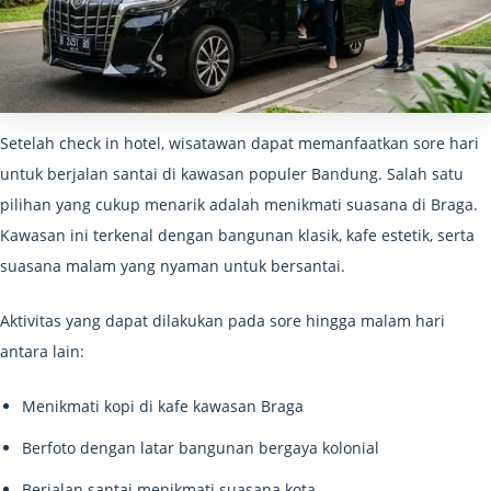
Setelah check in hotel, wisatawan dapat memanfaatkan sore hari
untuk berjalan santai di kawasan populer Bandung. Salah satu
pilihan yang cukup menarik adalah menikmati suasana di Braga.
Kawasan ini terkenal dengan bangunan klasik, kafe estetik, serta
suasana malam yang nyaman untuk bersantai.
Aktivitas yang dapat dilakukan pada sore hingga malam hari
antara lain:
Menikmati kopi di kafe kawasan Braga
Berfoto dengan latar bangunan bergaya kolonial
Berjalan santai menikmati suasana kota