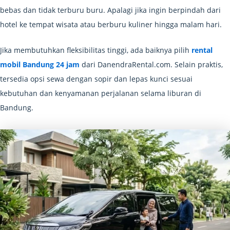
bebas dan tidak terburu buru. Apalagi jika ingin berpindah dari
hotel ke tempat wisata atau berburu kuliner hingga malam hari.
Jika membutuhkan fleksibilitas tinggi, ada baiknya pilih
rental
mobil Bandung 24 jam
dari DanendraRental.com. Selain praktis,
tersedia opsi sewa dengan sopir dan lepas kunci sesuai
kebutuhan dan kenyamanan perjalanan selama liburan di
Bandung.