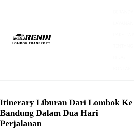
BERANDA
LAYANAN
PAKET W
TENTANG
BLOG
KONTAK
Itinerary Liburan Dari Lombok Ke
Bandung Dalam Dua Hari
Perjalanan